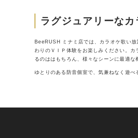
ラグジュアリーなカ
BeeRUSH ミナミ店では、カラオケ歌
わりのＶＩＰ体験をお楽しみください。カ
るのははもちろん、様々なシーンに最適な
ゆとりのある防音個室で、気兼ねなく遊べ