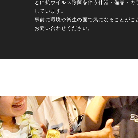
とに抗ウイルス除菌を伴う什器・備品・カ
しています。
事前に環境や衛生の面で気になることがご
お問い合わせください。