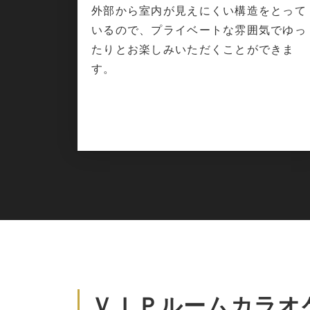
外部から室内が見えにくい構造をとって
いるので、プライベートな雰囲気でゆっ
たりとお楽しみいただくことができま
す。
ＶＩＰルームカラオ