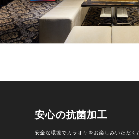
安心の抗菌加工
安全な環境でカラオケをお楽しみいただく