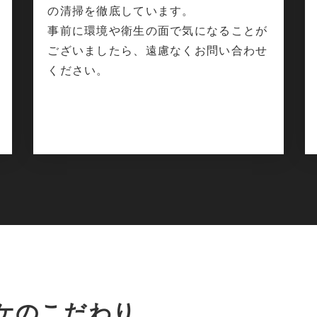
の清掃を徹底しています。
事前に環境や衛生の面で気になることが
ございましたら、遠慮なくお問い合わせ
ください。
ケのこだわり