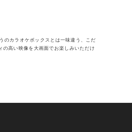
つうのカラオケボックスとは一味違う、こだ
ィの高い映像を大画面でお楽しみいただけ