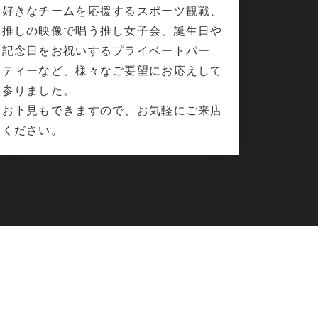
好きなチームを応援するスポーツ観戦、
推しの映像で唱う推し女子会、誕生日や
記念日をお祝いするプライベートパー
ティーなど、様々なご要望にお応えして
参りました。
お下見もできますので、お気軽にご来店
ください。