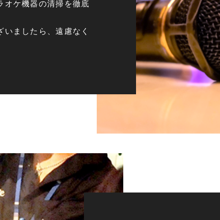
ラオケ機器の清掃を徹底
ざいましたら、遠慮なく