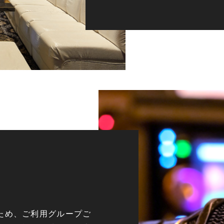
ため、ご利用グループご