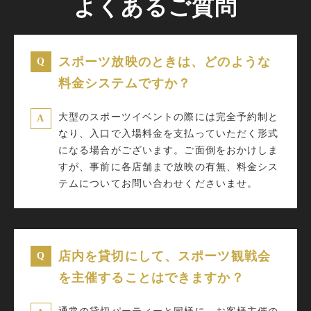
よくあるご質問
スポーツ放映のときは、どのような
料金システムですか？
大型のスポーツイベントの際には完全予約制と
なり、入口で入場料金を支払っていただく形式
になる場合がございます。ご面倒をおかけしま
すが、事前に各店舗まで放映の有無、料金シス
テムについてお問い合わせくださいませ。
店内を貸切にして、スポーツ観戦会
を主催することはできますか？