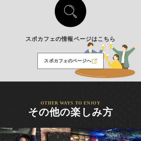
スポカフェの情報ページはこちら
スポカフェのページへ
新しいWindowで開きます
OTHER WAYS TO ENJOY
その他の楽しみ方