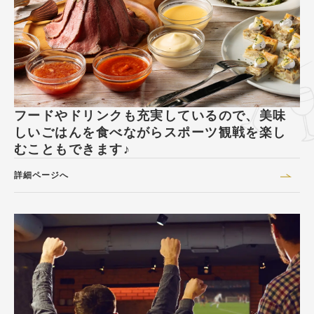
フードやドリンクも充実しているので、美味
しいごはんを食べながらスポーツ観戦を楽し
むこともできます♪
詳細ページへ