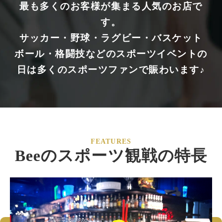
最も多くのお客様が集まる人気のお店で
す。
サッカー・野球・ラグビー・バスケット
ボール・格闘技などのスポーツイベントの
日は多くのスポーツファンで賑わいます♪
FEATURES
Beeのスポーツ観戦の特長