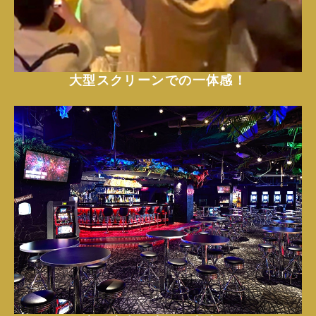
大型スクリーンでの一体感！