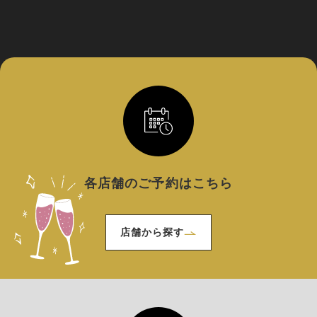
各店舗のご予約はこちら
店舗から探す