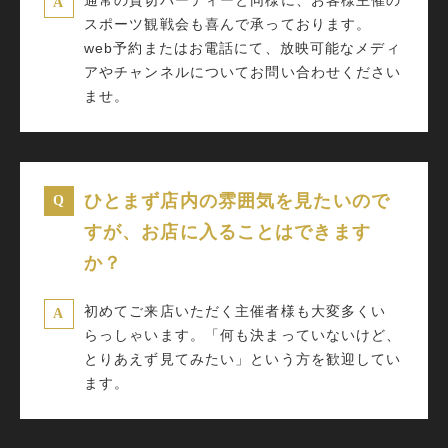
通常の貸切パーティーと同様に、お客様主催の
スポーツ観戦会も喜んで承っております。
web予約またはお電話にて、放映可能なメディ
アやチャンネルについてお問い合わせください
ませ。
ひとまず店内の雰囲気を見たいので
すが、お店に入ることはできます
か？
初めてご来店いただく主催者様も大変多くい
らっしゃいます。「何も決まっていないけど、
とりあえず見てみたい」という方を歓迎してい
ます。