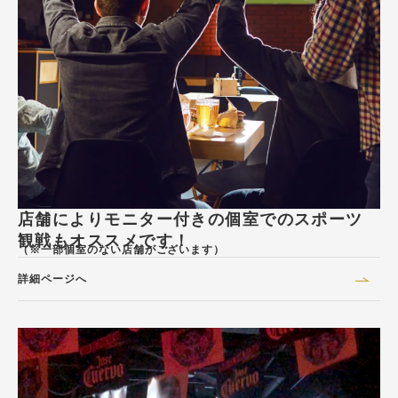
店舗によりモニター付きの個室でのスポーツ
観戦もオススメです！
（※一部個室のない店舗がございます）
詳細ページへ