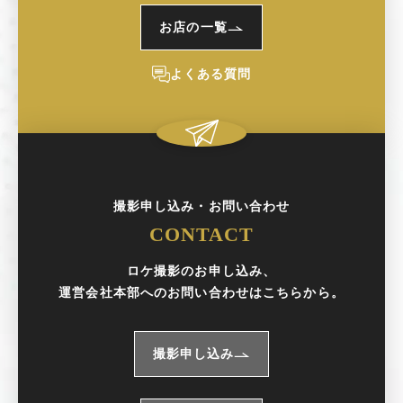
お店の一覧
よくある質問
撮影申し込み・お問い合わせ
CONTACT
ロケ撮影のお申し込み、
運営会社本部へのお問い合わせはこちらから。
撮影申し込み