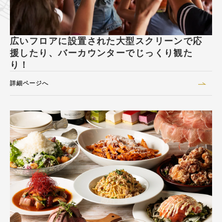
広いフロアに設置された大型スクリーンで応
援したり、バーカウンターでじっくり観た
り！
詳細ページへ