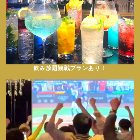
飲み放題観戦プランあり！