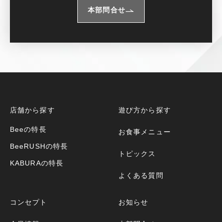
本部問合せ
店舗から探す
遊び方から探す
Beeの特長
お食事メニュー
BeeRUSHの特長
トピックス
KABURAの特長
よくある質問
コンセプト
お知らせ