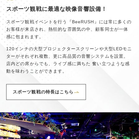
スポーツ観戦に最適な映像音響設備！
スポーツ観戦イベントを行う『BeeRUSH』には常に多くの
お客様が来店され、熱狂的な雰囲気の中、顧客同士が一体
感に包まれます。
120インチの大型プロジェクタースクリーンや大型LEDモニ
ターがそれぞれ複数、更に高品質の音響システムを設置。
店内どの席からでも、ライブ感に満ちた 奮い立つような感
動を味わうことができます。
スポーツ観戦の特長はこちら