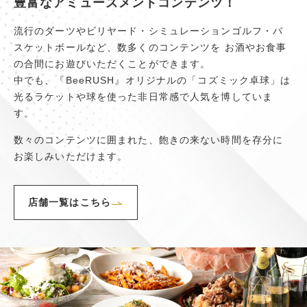
豊富なアミューズメントコンテンツ！
流行のダーツやビリヤード・シミュレーションゴルフ・バ
スケットボールなど、数多くのコンテンツを お酒やお食事
の合間にお遊びいただくことができます。
中でも、『BeeRUSH』オリジナルの「コズミック卓球」は
光るラケットや球を使った非日常感で人気を博していま
す。
数々のコンテンツに囲まれた、飽きの来ない時間を存分に
お楽しみいただけます。
店舗一覧はこちら