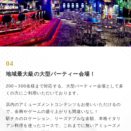
04
地域最大級の大型パーティー会場！
200～300名様まで対応する、大型パーティー会場として多
くの方にご利用いただいております。
店内のアミューズメントコンテンツもお使いいただけるの
で、余興やゲームの盛り上がりも間違いなし！
駅チカのロケーション、リーズナブルな金額、本格イタリ
アン料理を使ったコースで、これまでに無いアミューズメ