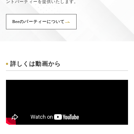
ントパーティーを提供いたします。
Beeのパーティーについて
詳しくは動画から