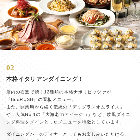
02
本格イタリアンダイニング！
店内の石窯で焼く12種類の本格ナポリピッツァが
『BeeRUSH』の看板メニュー。
また、開業時から続く伝統の「デミグラスオムライス」
や、人気No.1の「大海老のアヒージョ」など、欧風ダイニ
ング料理をメインとしたメニューを特徴としています。
ダイニングバーのディナーとしてもお楽しみいただける、