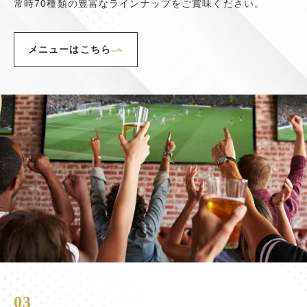
常時70種類の豊富なラインナップをご賞味ください。
メニューはこちら
03