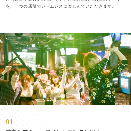
を、一つの店舗でシームレスに楽しんでいただきます。
01