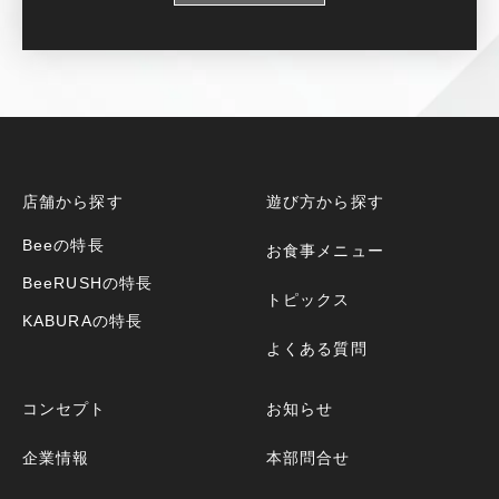
店舗から探す
遊び方から探す
Beeの特長
お食事メニュー
BeeRUSHの特長
トピックス
KABURAの特長
よくある質問
コンセプト
お知らせ
企業情報
本部問合せ