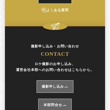
よくある質問
撮影申し込み・お問い合わせ
CONTACT
ロケ撮影のお申し込み、
運営会社本部へのお問い合わせはこちらから。
撮影申し込み
本部問合せ