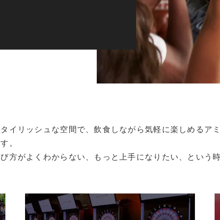
スタイリッシュな空間で、飲食しながら気軽に楽しめるア
ます。
遊び方がよくわからない、もっと上手になりたい、という