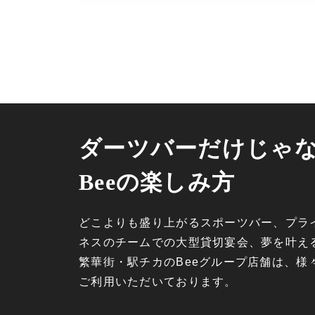
ダーツバーだけじゃ
Beeの楽しみ方
どこよりも盛り上がるスポーツバー、プラ
ネスのチームでの大型貸切宴会、夢を叶え
繁華街・駅チカのBeeグループ店舗は、様
ご利用いただいております。