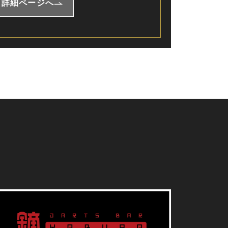
詳細ページへ