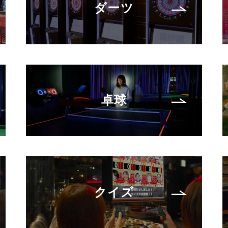
ダーツ
卓球
クイズ