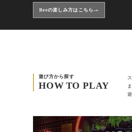
Beeの楽しみ方はこちら
遊び方から探す
HOW TO PLAY