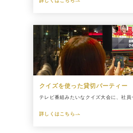
詳しくはこちら
クイズを使った貸切パーティー
テレビ番組みたいなクイズ大会に、社員
詳しくはこちら