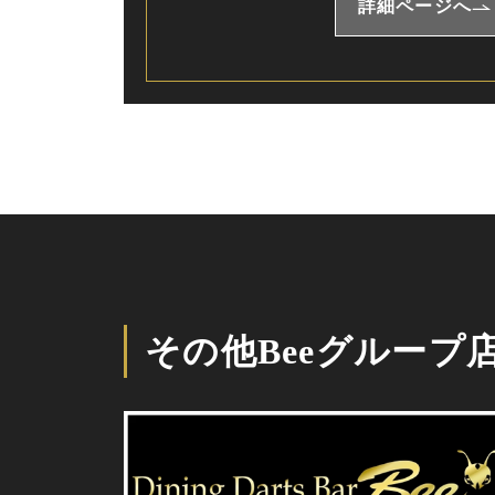
詳細ページへ
その他Beeグループ