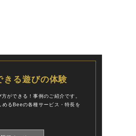
でできる遊びの体験
遊び方ができる！事例のご紹介です。
しめるBeeの各種サービス・特長を