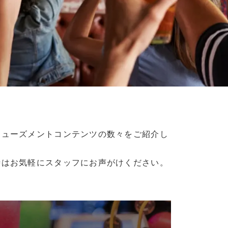
ミューズメントコンテンツの数々をご紹介し
時はお気軽にスタッフにお声がけください。