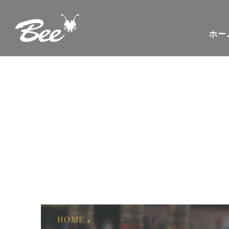
ホー
遊び方から探す
HOME
遊び方から探す