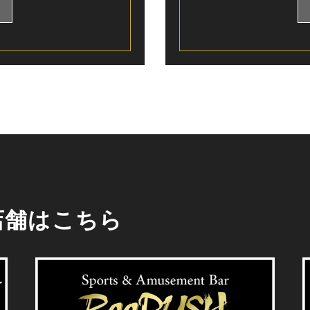
店舗はこちら