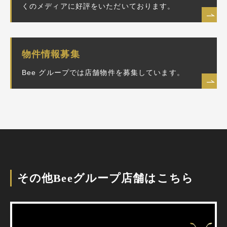
くのメディアに好評をいただいております。
物件情報募集
Bee グループでは店舗物件を募集しています。
その他Beeグループ店舗はこちら