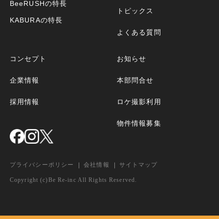
BeeRUSHの特長
トピックス
KABURAの特長
よくある質問
コンセプト
お知らせ
企業情報
本部問合せ
採用情報
ロケ撮影利用
物件情報募集
プライバシーポリシー
会社情報
サイトマップ
Copyright (c)Be Re-inc All Rights Reserved.