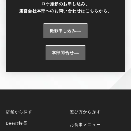
ロケ撮影のお申し込み、
運営会社本部へのお問い合わせはこちらから。
撮影申し込み
本部問合せ
店舗から探す
遊び方から探す
Beeの特長
お食事メニュー