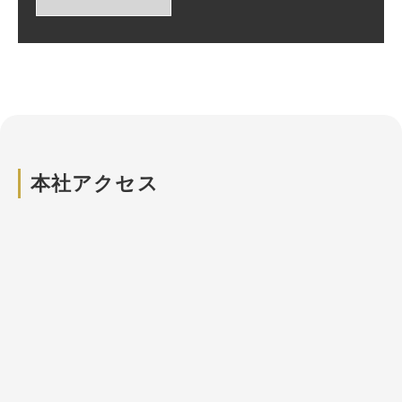
新しいWindowで開きます
本社アクセス