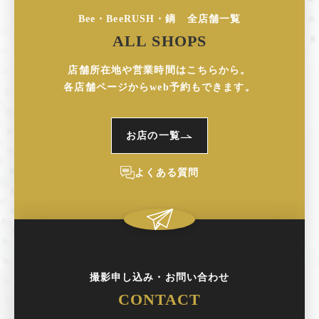
Bee・BeeRUSH・鏑 全店舗一覧
ALL SHOPS
店舗所在地や営業時間はこちらから。
各店舗ページからweb予約もできます。
お店の一覧
よくある質問
撮影申し込み・お問い合わせ
CONTACT