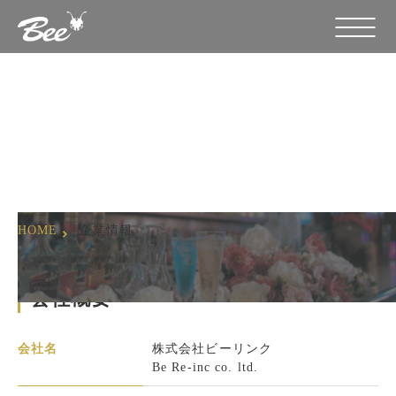
企業情報
HOME
企業情報
会社概要
会社名
株式会社ビーリンク
Be Re-inc co. ltd.