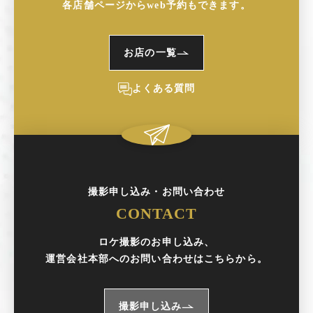
各店舗ページからweb予約もできます。
お店の一覧
よくある質問
撮影申し込み・お問い合わせ
CONTACT
ロケ撮影のお申し込み、
運営会社本部へのお問い合わせはこちらから。
撮影申し込み