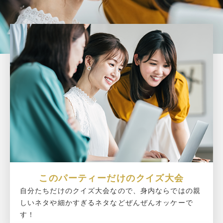
このパーティーだけのクイズ大会
自分たちだけのクイズ大会なので、身内ならではの親
しいネタや細かすぎるネタなどぜんぜんオッケーで
す！