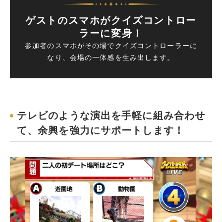
ゲストのスマホがクイズコントロー
ラーに変身！
参加者のスマホがその場でクイズコントローラーに
なり、会場の一体感を生み出します。
テレビのような演出を手軽に組み合わせ
て、余興を強力にサポートします！