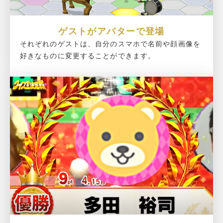
ゲストがアバターで登場
それぞれのゲストは、自分のスマホで名前や顔画像を
好きなものに変更することができます。