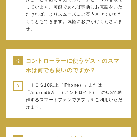
しています。可能であれば事前にお電話をいた
だければ、よりスムーズにご案内させていただ
くこともできます。気軽にお声がけくださいま
せ。
コントローラーに使うゲストのスマ
ホは何でも良いのですか？
「ｉＯＳ10以上（iPhone）」または
「Android6以上（アンドロイド）」のOSで動
作するスマートフォンでアプリをご利用いただ
けます。