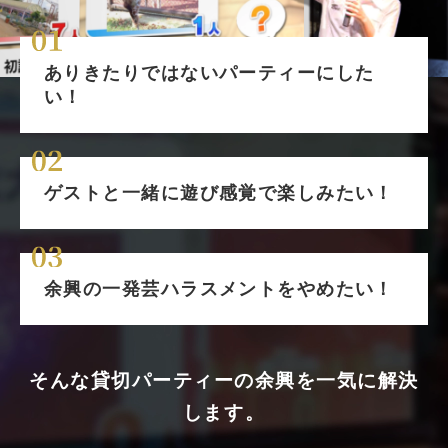
ありきたりではないパーティーにした
い！
ゲストと一緒に遊び感覚で楽しみたい！
余興の一発芸ハラスメントをやめたい！
そんな貸切パーティーの余興を一気に解決
します。