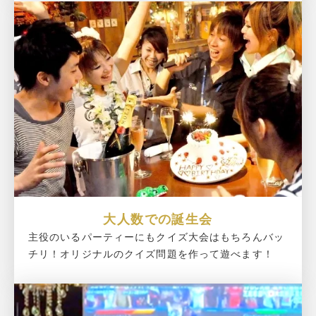
大人数での誕生会
主役のいるパーティーにもクイズ大会はもちろんバッ
チリ！オリジナルのクイズ問題を作って遊べます！