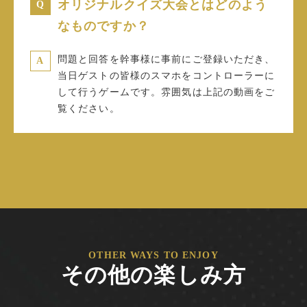
オリジナルクイズ大会とはどのよう
なものですか？
問題と回答を幹事様に事前にご登録いただき、
当日ゲストの皆様のスマホをコントローラーに
して行うゲームです。雰囲気は上記の動画をご
覧ください。
OTHER WAYS TO ENJOY
その他の楽しみ方