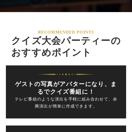
RECOMMENDED POINTS
クイズ大会パーティーの
おすすめポイント
ゲストの写真がアバターになり、ま
るでクイズ番組に！
テレビ番組のような演出を手軽に組み合わせて、余
興演出が簡単に作成できます。