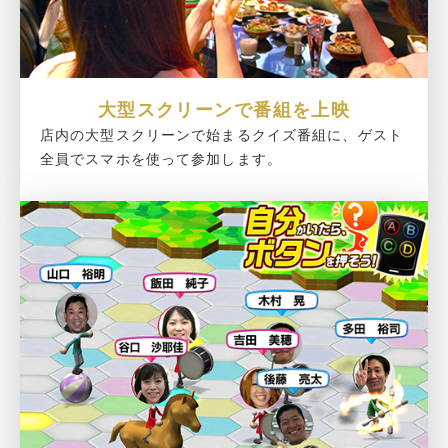
大型スクリーンで番組を上映
店内の大型スクリーンで始まるクイズ番組に、ゲスト
全員でスマホを使って参加します。