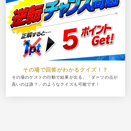
その場で回答がわかるクイズ！？
その場のゲストの行動で結果が出る、「ダーツの点が
高いのは誰？」のようなクイズも可能です！