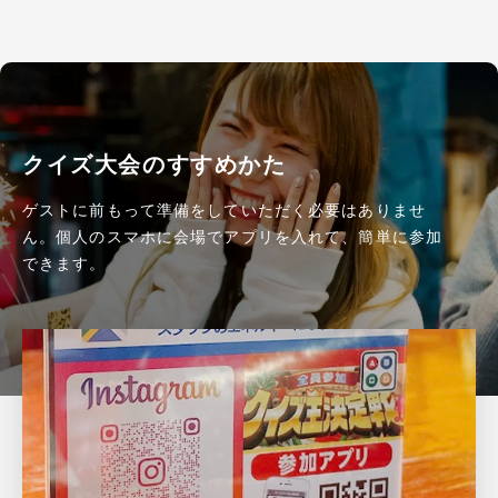
クイズ大会のすすめかた
ゲストに前もって準備をしていただく必要はありませ
ん。個人のスマホに会場でアプリを入れて、簡単に参加
できます。