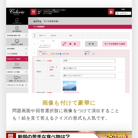
画像も付けて豪華に
問題画面や回答選択肢に画像をつけて演出すること
も！絵を見て答えるクイズの形式も人気です。