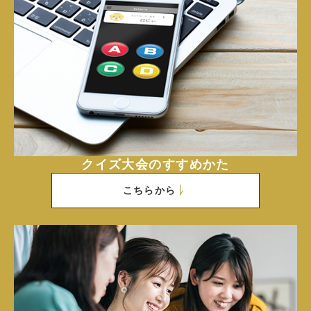
クイズ大会のすすめかた
こちらから