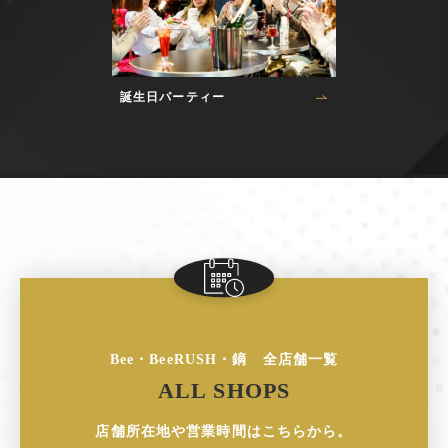
誕生日パーティー
Bee・BeeRUSH・鏑 全店舗一覧
ALL SHOPS
店舗所在地や営業時間はこちらから。