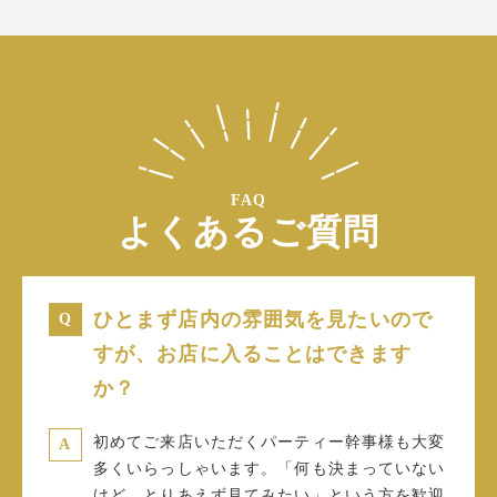
FAQ
よくあるご質問
ひとまず店内の雰囲気を見たいので
すが、お店に入ることはできます
か？
初めてご来店いただくパーティー幹事様も大変
多くいらっしゃいます。「何も決まっていない
けど、とりあえず見てみたい」という方を歓迎