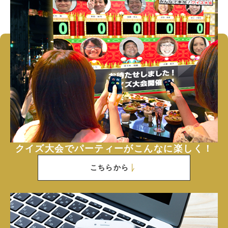
クイズ大会でパーティーがこんなに楽しく！
こちらから