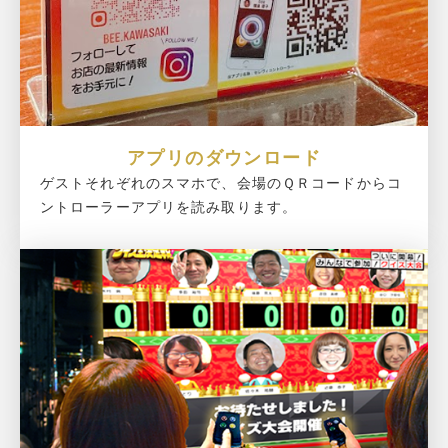
アプリのダウンロード
ゲストそれぞれのスマホで、会場のＱＲコードからコ
ントローラーアプリを読み取ります。