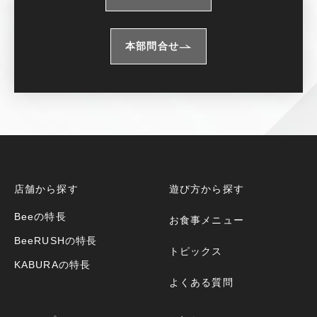
本部問合せ
店舗から探す
遊び方から探す
Beeの特長
お食事メニュー
BeeRUSHの特長
トピックス
KABURAの特長
よくある質問