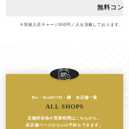
無料コン
※別途入店チャージ550円／人を頂戴しております。
Bee・BeeRUSH・鏑 全店舗一覧
ALL SHOPS
店舗所在地や営業時間はこちらから。
各店舗ページからweb予約もできます。