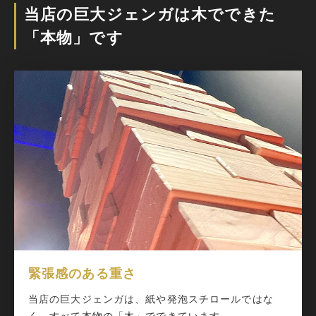
当店の巨大ジェンガは木でできた
「本物」です
緊張感のある重さ
当店の巨大ジェンガは、紙や発泡スチロールではな
く、すべて本物の「木」でできています。