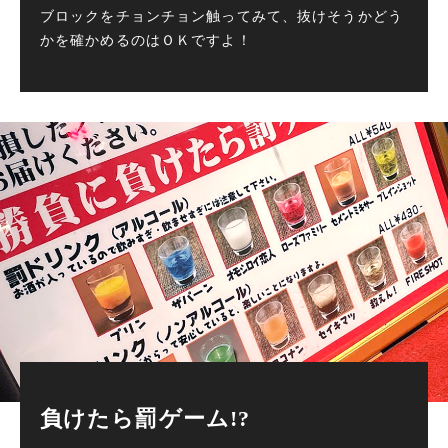
ブロックをチョンチョン触ってみて、抜けそうかどう
かを確かめるのはＯＫですよ！
負けたら罰ゲーム!?