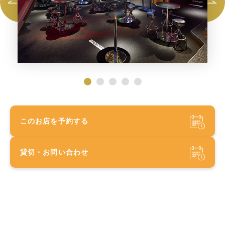
このお店を予約する
貸切・お問い合わせ