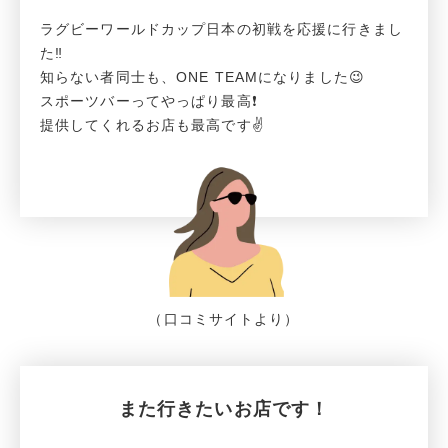
ラグビーワールドカップ日本の初戦を応援に行きまし
た‼️
知らない者同士も、ONE TEAMになりました😉
スポーツバーってやっぱり最高❗️
提供してくれるお店も最高です✌️
（口コミサイトより）
また行きたいお店です！