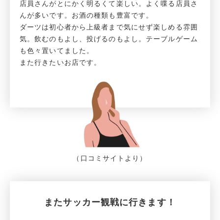
店員さんがとにかく明るくて楽しい。よく喋る店員さ
んが多いです。お酒の種類も豊富です。
ダーツは初心者から上級者まで気にせず楽しめる雰囲
気。飲むのもよし、投げるのもよし。テーブルゲーム
も色々置いてました。
また行きたいお店です。
（口コミサイトより）
またサッカー観戦に行きます！