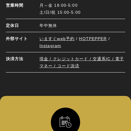
営業時間
月～金 18:00-5:00
土/日/祝 15:00-5:00
定休日
年中無休
外部サイト
いますぐweb予約
/
HOTPEPPER
/
Instagram
決済方法
現金 / クレジットカード / 交通系IC / 電子
マネー / コード決済