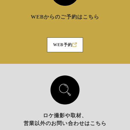
WEBからのご予約はこちら
WEB予約
新しいWindowで開きます
ロケ撮影や取材、
営業以外のお問い合わせはこちら