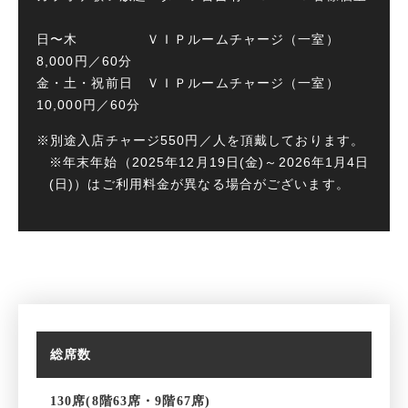
日〜木 ＶＩＰルームチャージ（一室）
8,000円／60分
金・土・祝前日 ＶＩＰルームチャージ（一室）
10,000円／60分
※別途入店チャージ550円／人を頂戴しております。
※年末年始（2025年12月19日(金)～2026年1月4日
(日)）はご利用料金が異なる場合がございます。
総席数
130席(8階63席・9階67席)