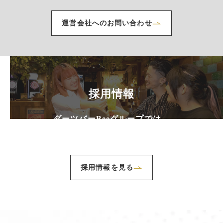
運営会社へのお問い合わせ
採用情報
ダーツバーBeeグループでは、
一緒に働く仲間を募集しています。
採用情報を見る