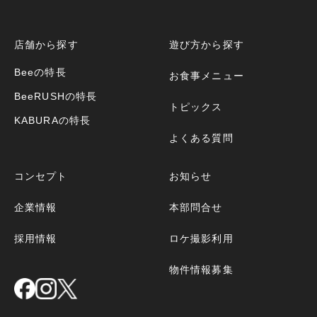
店舗から探す
遊び方から探す
Beeの特長
お食事メニュー
BeeRUSHの特長
トピックス
KABURAの特長
よくある質問
コンセプト
お知らせ
企業情報
本部問合せ
採用情報
ロケ撮影利用
物件情報募集