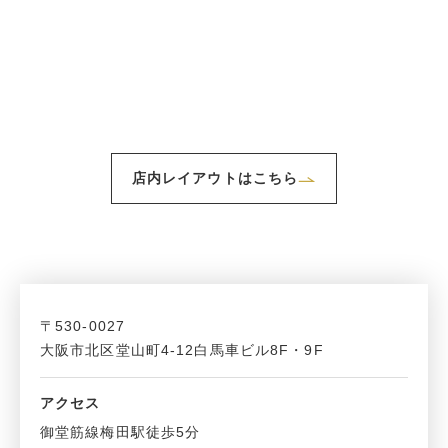
店内レイアウトはこちら
〒530-0027
大阪市北区堂山町4-12白馬車ビル8F・9F
アクセス
御堂筋線梅田駅徒歩5分