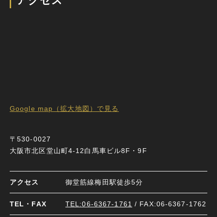
アクセス
Google map（拡大地図）で見る
新しいWindowで開きます
〒530-0027
大阪市北区堂山町4-12白馬車ビル8F・9F
アクセス
御堂筋線梅田駅徒歩5分
TEL・FAX
TEL:06-6367-1761
/ FAX:
06-6367-1762