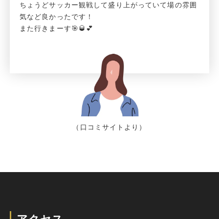
ちょうどサッカー観戦して盛り上がっていて場の雰囲
気など良かったです！
また行きまーす🎯🥃💕
（口コミサイトより）