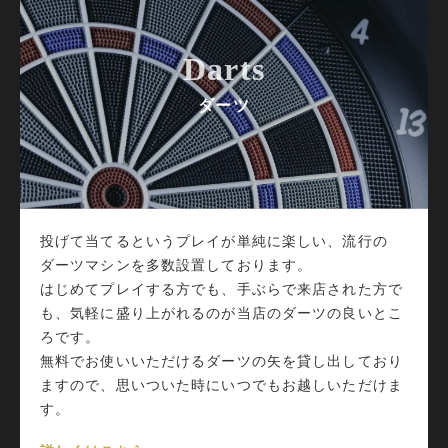
Darts
ダーツ
投げて当てるというプレイが単純に楽しい、流行の
ダーツマシンを多数設置しております。
はじめてプレイする方でも、手ぶらで来店された方で
も、気軽に盛り上がれるのが当店のダーツの良いとこ
ろです。
無料でお使いいただけるダーツの矢を貸し出しており
ますので、思いついた時にいつでもお越しいただけま
す。