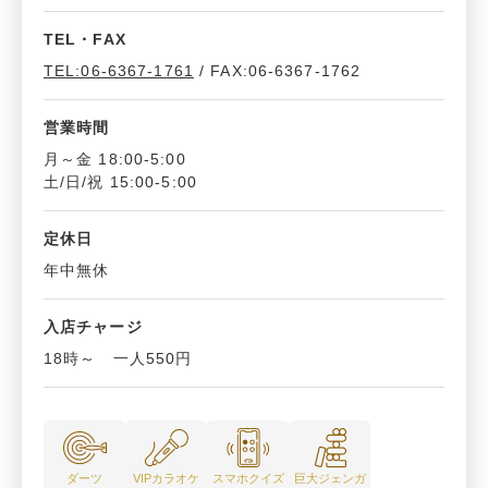
TEL・FAX
TEL:06-6367-1761
/ FAX:
06-6367-1762
営業時間
月～金 18:00-5:00
土/日/祝 15:00-5:00
定休日
年中無休
入店チャージ
18時～ 一人550円
ダーツ
VIPカラオケ
スマホクイズ
巨大ジェンガ