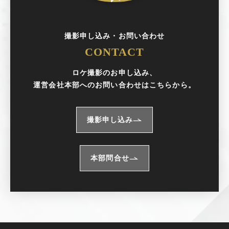
撮影申し込み・お問い合わせ
CONTACT
ロケ撮影のお申し込み、
運営会社本部へのお問い合わせはこちらから。
撮影申し込み
本部問合せ