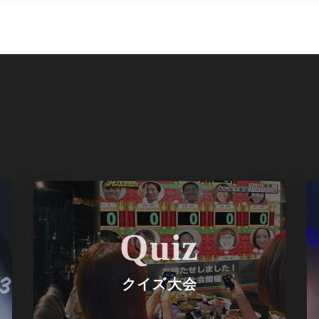
Quiz
クイズ大会