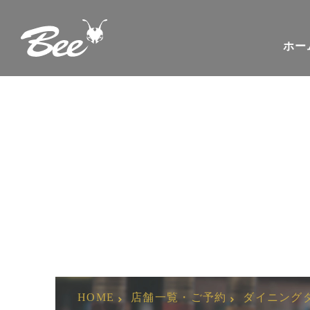
ホー
ダイニングダーツ
HOME
店舗一覧・ご予約
ダイニングダ