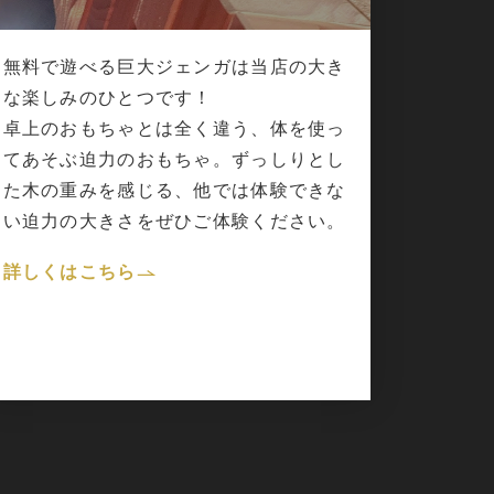
無料で遊べる巨大ジェンガは当店の大き
な楽しみのひとつです！
卓上のおもちゃとは全く違う、体を使っ
てあそぶ迫力のおもちゃ。ずっしりとし
た木の重みを感じる、他では体験できな
い迫力の大きさをぜひご体験ください。
詳しくはこちら