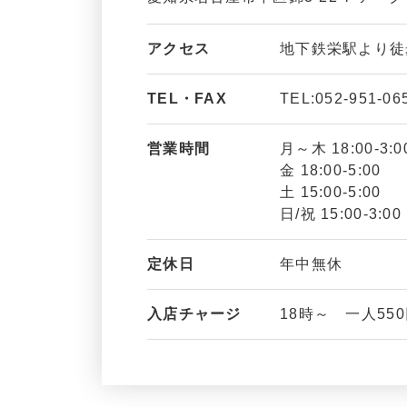
アクセス
地下鉄栄駅より徒
TEL・FAX
TEL:052-951-06
営業時間
月～木 18:00-3:0
金 18:00-5:00
土 15:00-5:00
日/祝 15:00-3:00
定休日
年中無休
入店チャージ
18時～ 一人55