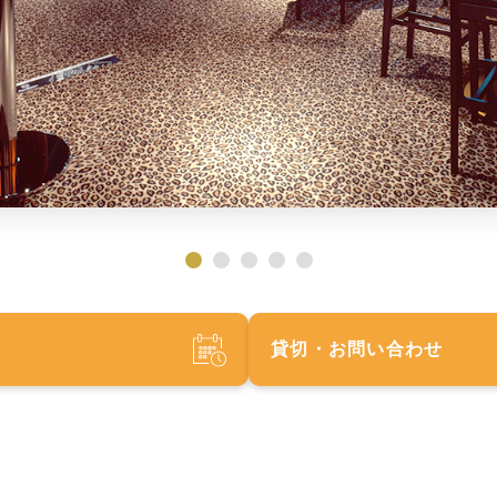
貸切・お問い合わせ