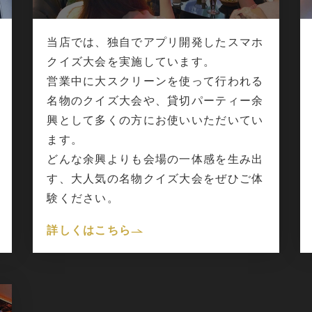
当店では、独自でアプリ開発したスマホ
クイズ大会を実施しています。
営業中に大スクリーンを使って行われる
名物のクイズ大会や、貸切パーティー余
興として多くの方にお使いいただいてい
ます。
どんな余興よりも会場の一体感を生み出
す、大人気の名物クイズ大会をぜひご体
験ください。
詳しくはこちら