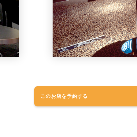
このお店を予約する