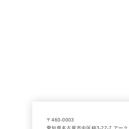
〒460-0003
愛知県名古屋市中区錦3-22-7 アーク