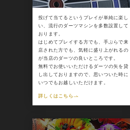
投げて当てるというプレイが単純に楽し
い、流行のダーツマシンを多数設置して
おります。
はじめてプレイする方でも、手ぶらで来
店された方でも、気軽に盛り上がれるの
が当店のダーツの良いところです。
無料でお使いいただけるダーツの矢を貸
し出しておりますので、思いついた時に
いつでもお越しいただけます。
詳しくはこちら